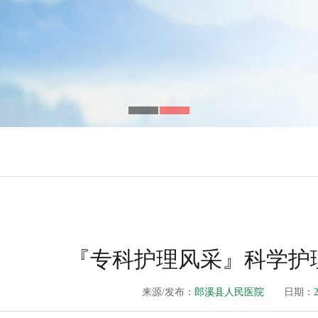
『专科护理风采』科学护
来源/发布：
郎溪县人民医院
日期：