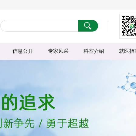
信息公开
专家风采
科室介绍
就医指