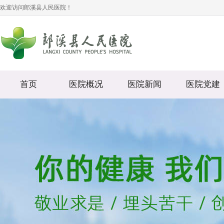
欢迎访问郎溪县人民医院！
首页
医院概况
医院新闻
医院党建