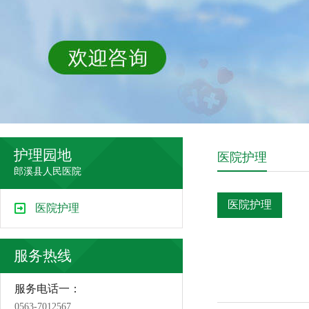
护理园地
医院护理
郎溪县人民医院
医院护理
医院护理
服务热线
服务电话一：
0563-7012567