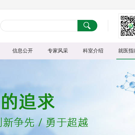
信息公开
专家风采
科室介绍
就医指