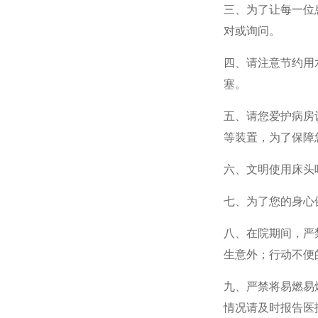
三、为了让每一位
对或询问。
四、请注意节约用
塞。
五、请您爱护病房
等装置，为了保障
六、文明使用床头
七、为了您的身心
八、在院期间，严
生意外；行动不便
九、严禁将易燃易
情况请及时报告医