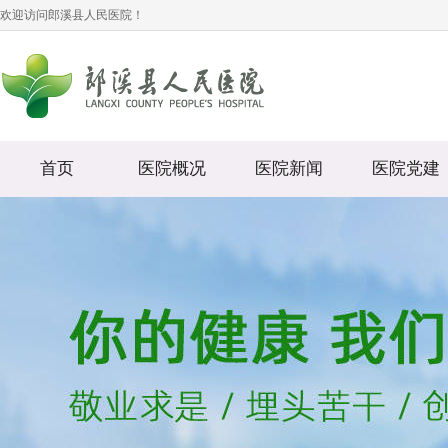
欢迎访问郎溪县人民医院！
首页
医院概况
医院新闻
医院党建