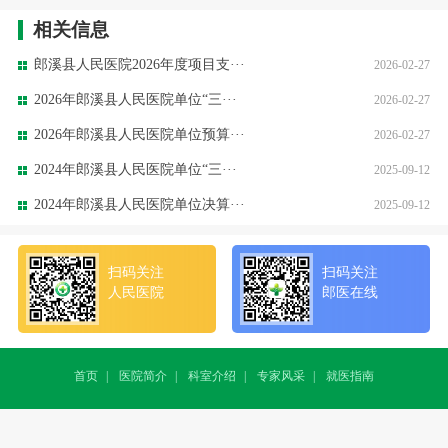
相关信息
郎溪县人民医院2026年度项目支···
2026-02-27
2026年郎溪县人民医院单位“三···
2026-02-27
2026年郎溪县人民医院单位预算···
2026-02-27
2024年郎溪县人民医院单位“三···
2025-09-12
2024年郎溪县人民医院单位决算···
2025-09-12
扫码关注
扫码关注
人民医院
郎医在线
首页
|
医院简介
|
科室介绍
|
专家风采
|
就医指南