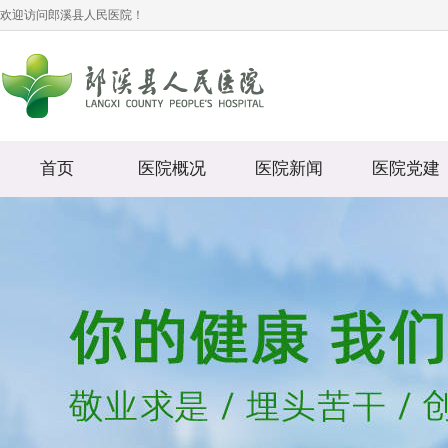
欢迎访问郎溪县人民医院！
首页
医院概况
医院新闻
医院党建