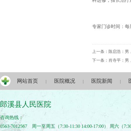
科进修，擅长治疗冠
专家门诊时间：每周
上一条：
陈启浩：男
下一条：
肖寺平：男
网站首页
医院概况
医院新闻
|
|
|
郎溪县人民医院
咨询热线：
0563-7012567 周一至周五（7:30-11:30 14:00-17:00） 周六（7:30