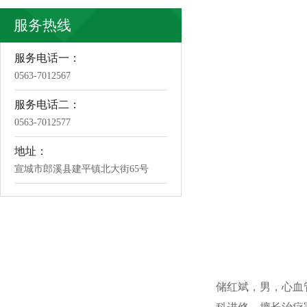
服务热线
服务电话一：
0563-7012567
服务电话二：
0563-7012577
地址：
宣城市郎溪县建平镇北大街65号
储红斌，男，心血管