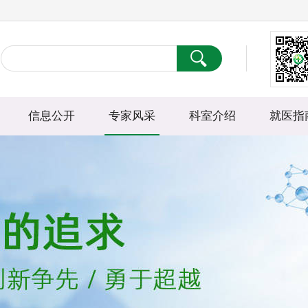
信息公开
专家风采
科室介绍
就医指