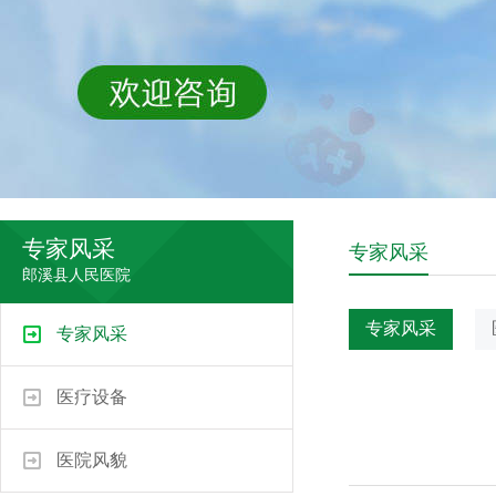
专家风采
专家风采
郎溪县人民医院
专家风采
专家风采
医疗设备
医院风貌