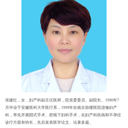
张建红，女，妇产科副主任医师，院党委委员、副院长。1990年7
月毕业于安徽医科大学医疗系，1999年在南京鼓楼医院进修妇产
科，率先开展阴式手术、腔镜下妇科手术，在妇产科疾病和不孕症
诊疗方面有特长，先后发表医学论文、论著多篇。